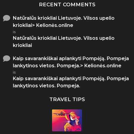
RECENT COMMENTS
Natūralūs kriokliai Lietuvoje. Vilsos upelio
kriokliai> Kelionės.online
is
Natūralūs kriokliai Lietuvoje. Vilsos upelio
kriokliai
Kaip savarankiškai aplankyti Pompėją. Pompeja
lankytinos vietos. Pompeja.> Kelionės.online
is
Kaip savarankiškai aplankyti Pompėją. Pompeja
lankytinos vietos. Pompeja.
TRAVEL TIPS