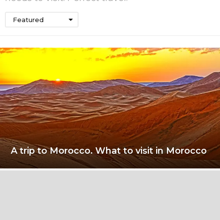
Featured
A trip to Morocco. What to visit in Morocco