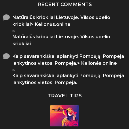
RECENT COMMENTS
Natūralūs kriokliai Lietuvoje. Vilsos upelio
kriokliai> Kelionės.online
is
Natūralūs kriokliai Lietuvoje. Vilsos upelio
kriokliai
Kaip savarankiškai aplankyti Pompėją. Pompeja
lankytinos vietos. Pompeja.> Kelionės.online
is
Kaip savarankiškai aplankyti Pompėją. Pompeja
lankytinos vietos. Pompeja.
TRAVEL TIPS