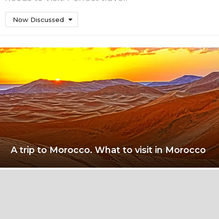
Now Discussed
A trip to Morocco. What to visit in Morocco