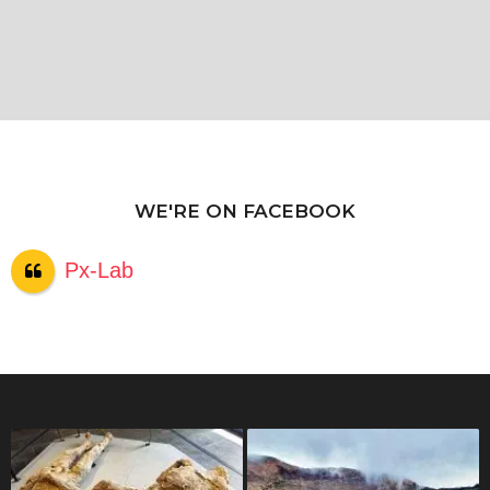
WE'RE ON FACEBOOK
Px-Lab