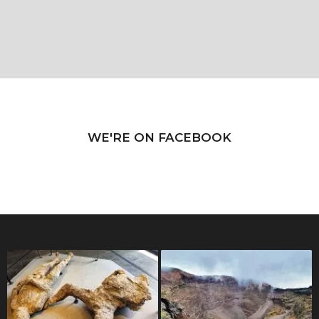
WE'RE ON FACEBOOK