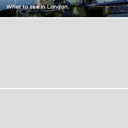
What to see in London.