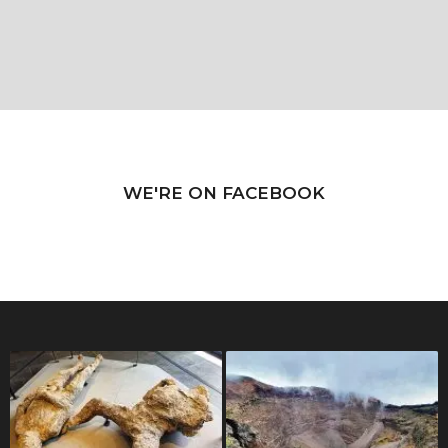
WE'RE ON FACEBOOK