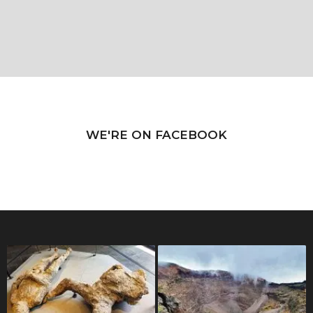
WE'RE ON FACEBOOK