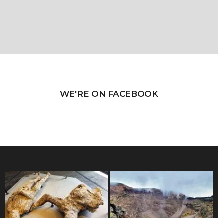
WE'RE ON FACEBOOK