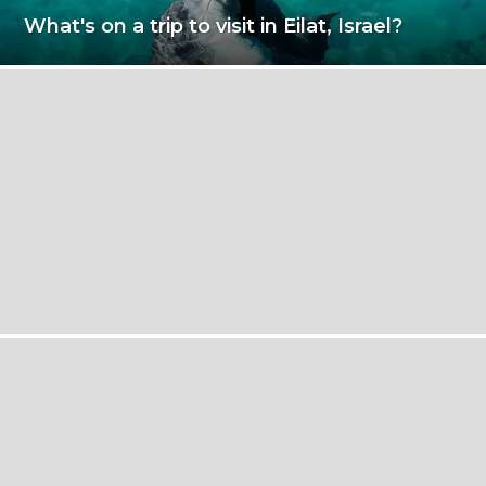
What's on a trip to visit in Eilat, Israel?