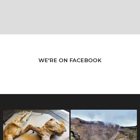
WE'RE ON FACEBOOK