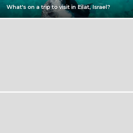
What's on a trip to visit in Eilat, Israel?