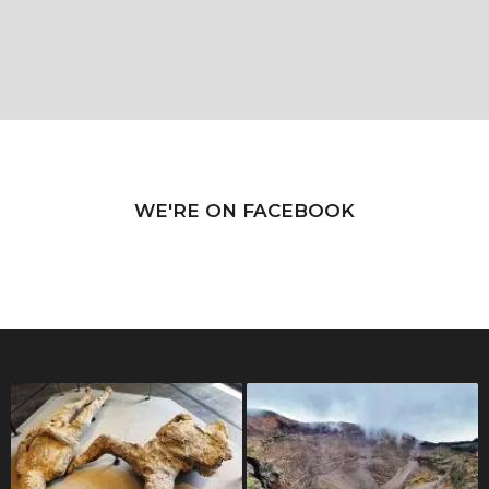
WE'RE ON FACEBOOK