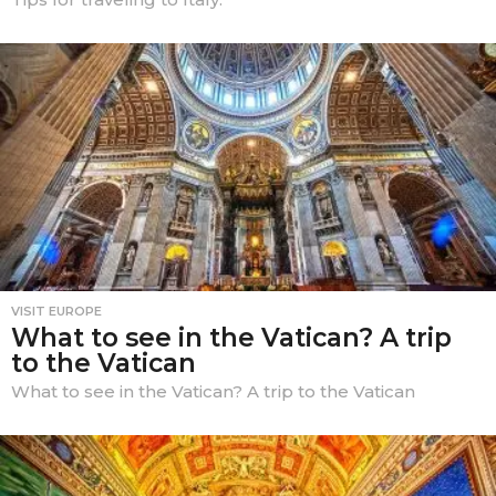
VISIT EUROPE
What to see in the Vatican? A trip
to the Vatican
What to see in the Vatican? A trip to the Vatican