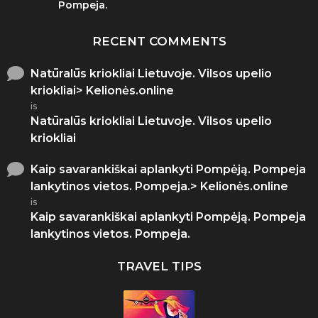
Pompeja.
RECENT COMMENTS
Natūralūs kriokliai Lietuvoje. Vilsos upelio
kriokliai> Kelionės.online
is
Natūralūs kriokliai Lietuvoje. Vilsos upelio
kriokliai
Kaip savarankiškai aplankyti Pompėją. Pompeja
lankytinos vietos. Pompeja.> Kelionės.online
is
Kaip savarankiškai aplankyti Pompėją. Pompeja
lankytinos vietos. Pompeja.
TRAVEL TIPS