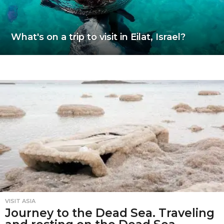
What's on a trip to visit in Eilat, Israel?
VISIT ASIA
Journey to the Dead Sea. Traveling