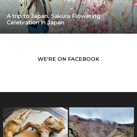
A trip to Japan. Sakura Flowering
Celebration in Japan
WE'RE ON FACEBOOK