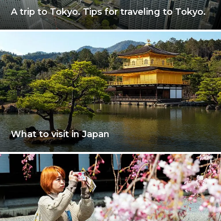
A trip to Tokyo. Tips for traveling to Tokyo.
What to visit in Japan