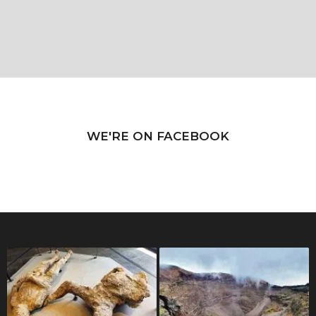
WE'RE ON FACEBOOK