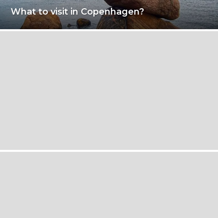
What to visit in Copenhagen?