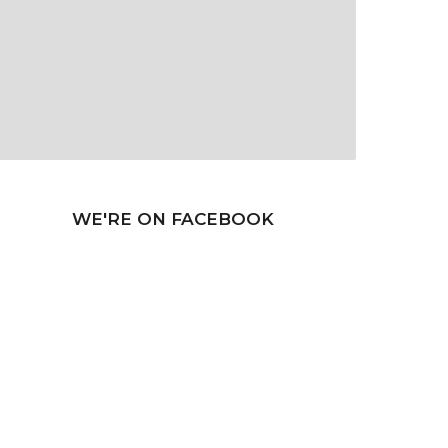
WE'RE ON FACEBOOK