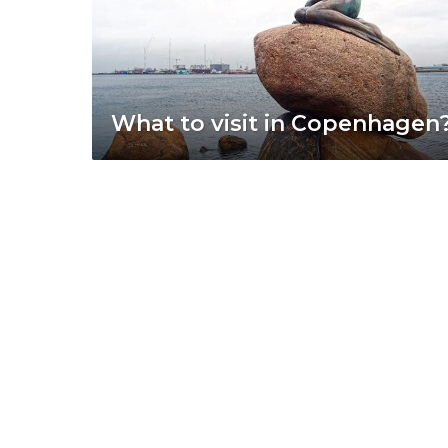
What to visit in Copenhagen