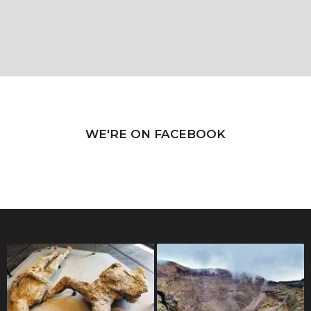
WE'RE ON FACEBOOK