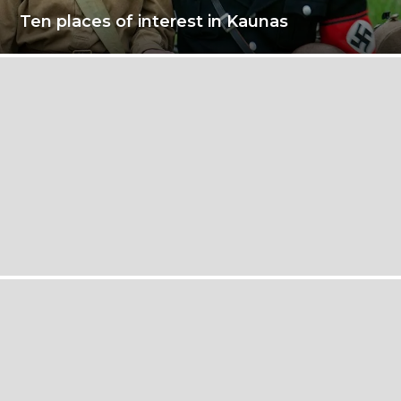
Ten places of interest in Kaunas