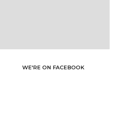
WE'RE ON FACEBOOK