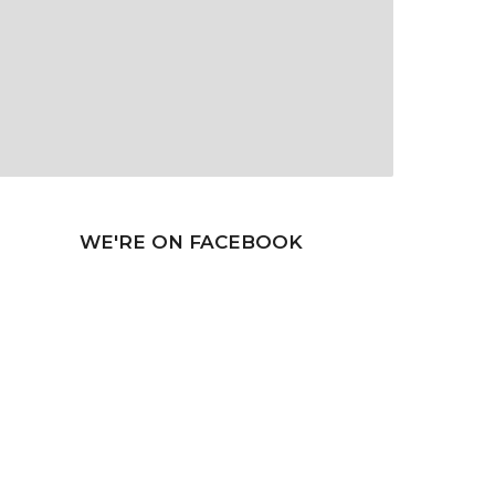
WE'RE ON FACEBOOK