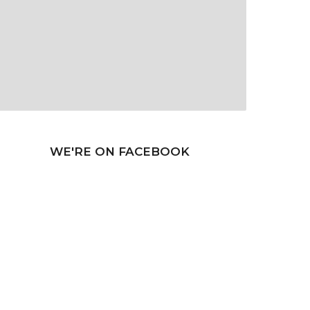
WE'RE ON FACEBOOK