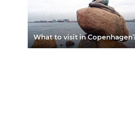
What to visit in Copenhagen