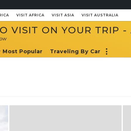
RICA
VISIT AFRICA
VISIT ASIA
VISIT AUSTRALIA
 VISIT ON YOUR TRIP -
now
Most Popular
Traveling By Car