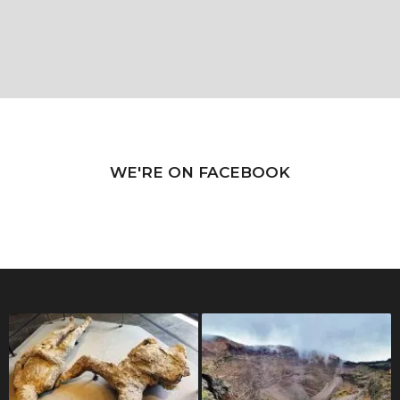
WE'RE ON FACEBOOK