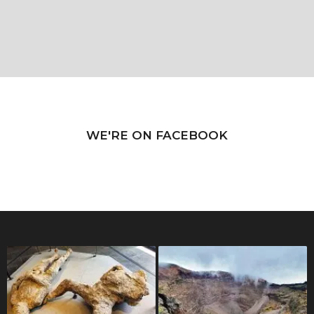
WE'RE ON FACEBOOK