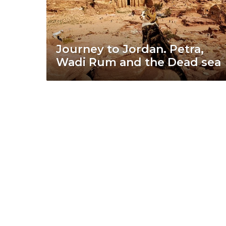
Journey to Jordan. Petra,
Wadi Rum and the Dead sea