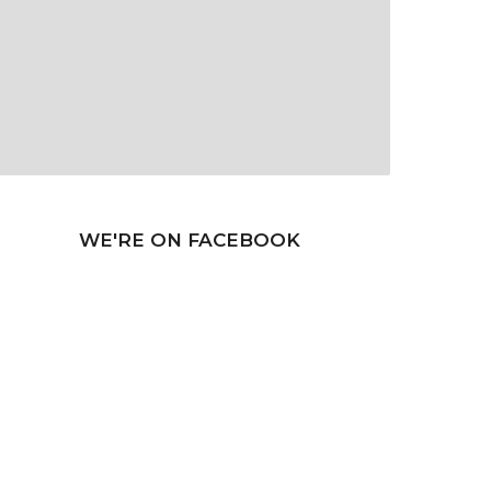
WE'RE ON FACEBOOK