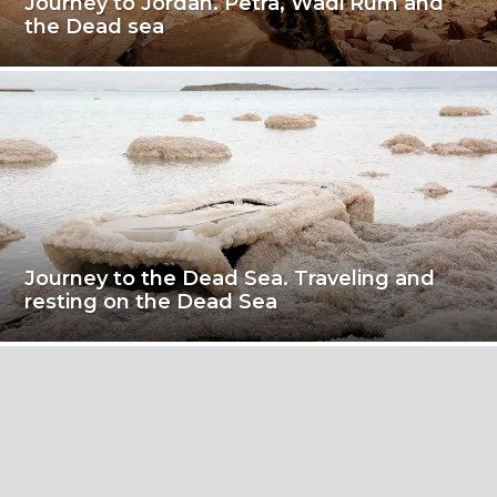
Journey to Jordan. Petra, Wadi Rum and
the Dead sea
Journey to the Dead Sea. Traveling and
resting on the Dead Sea