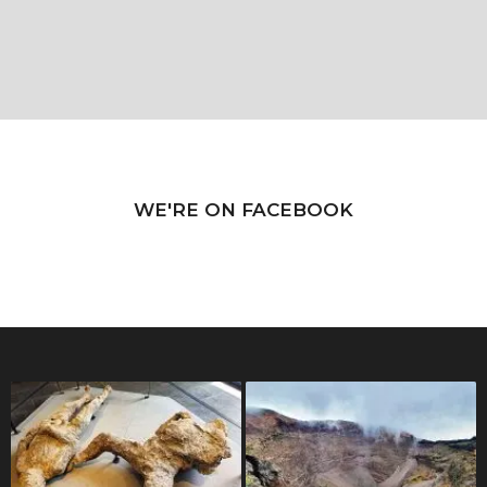
WE'RE ON FACEBOOK