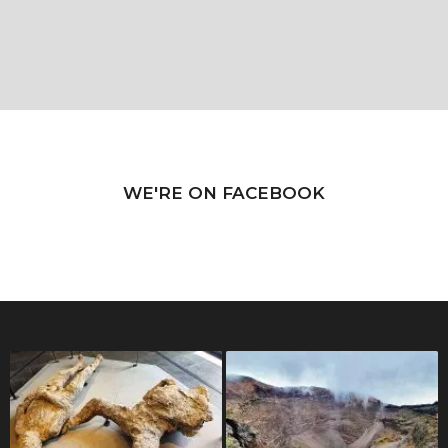
WE'RE ON FACEBOOK