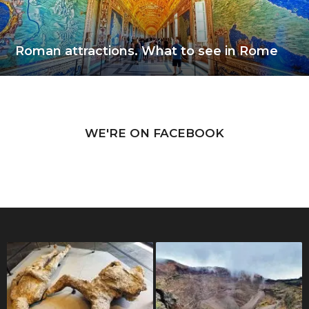
Roman attractions. What to see in Rome
WE'RE ON FACEBOOK