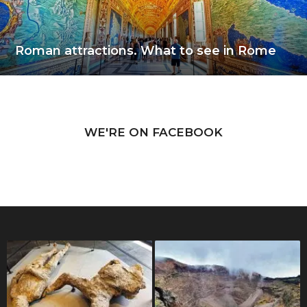
Roman attractions. What to see in Rome
WE'RE ON FACEBOOK