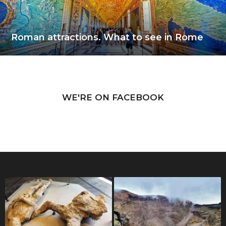
Roman attractions. What to see in Rome
WE'RE ON FACEBOOK