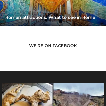
Roman attractions. What to see in Rome
WE'RE ON FACEBOOK