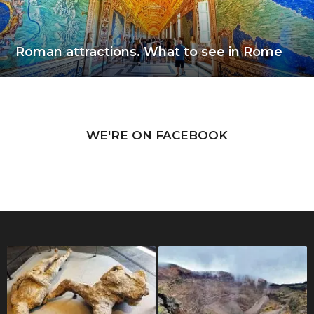
Roman attractions. What to see in Rome
WE'RE ON FACEBOOK