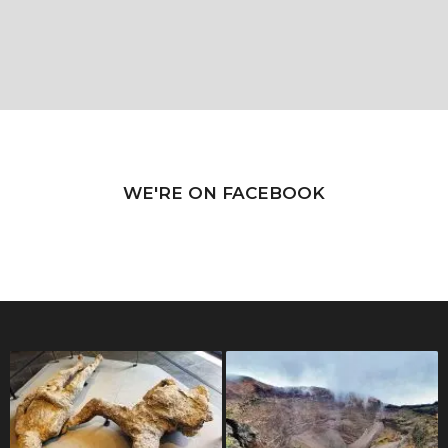
WE'RE ON FACEBOOK