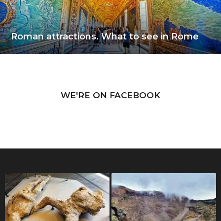
Roman attractions. What to see in Rome
WE'RE ON FACEBOOK