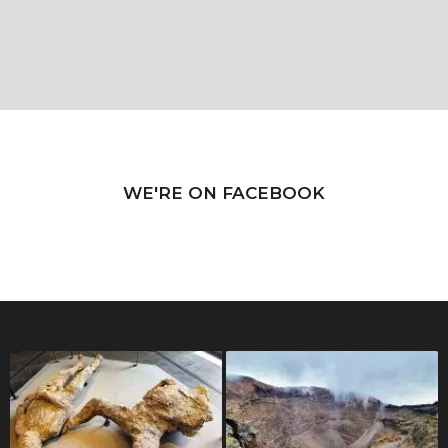
WE'RE ON FACEBOOK