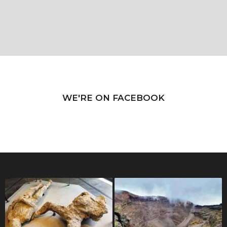
WE'RE ON FACEBOOK