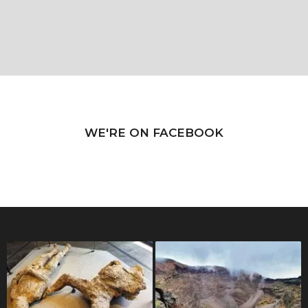
WE'RE ON FACEBOOK