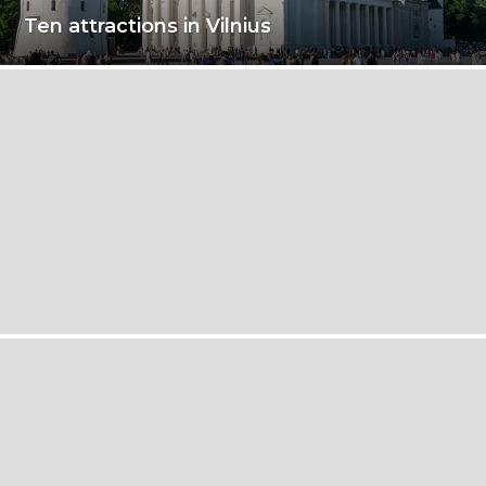
Ten attractions in Vilnius