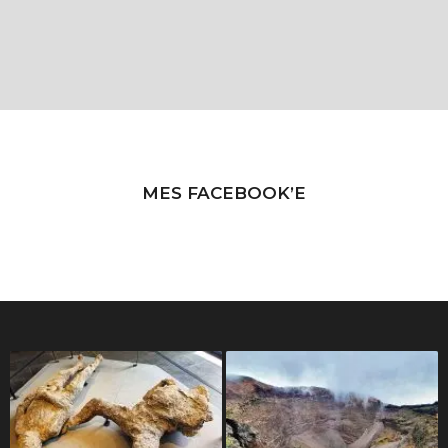
MES FACEBOOK’E