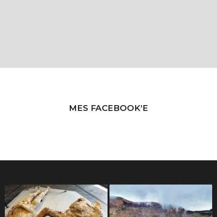
MES FACEBOOK’E