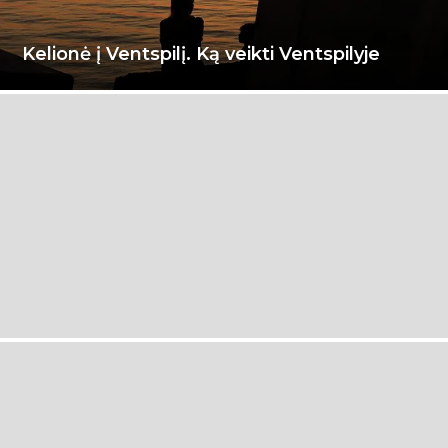
Kelionė į Ventspilį. Ką veikti Ventspilyje