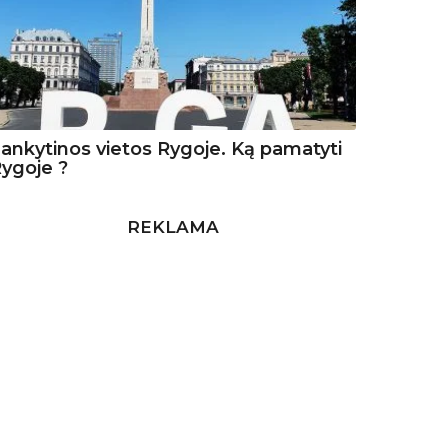
ankytinos vietos Rygoje. Ką pamatyti
ygoje ?
REKLAMA