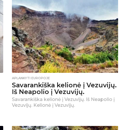
APLANKYTI EUROPOJE
Savarankiška kelionė į Vezuvijų.
Iš Neapolio į Vezuvijų.
Savarankiška kelionė į Vezuvijų. Iš Neapolio į
Vezuvijų. Kelionė į Vezuvijų.