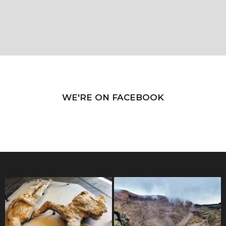
WE'RE ON FACEBOOK