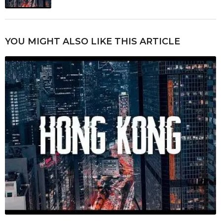
YOU MIGHT ALSO LIKE THIS ARTICLE