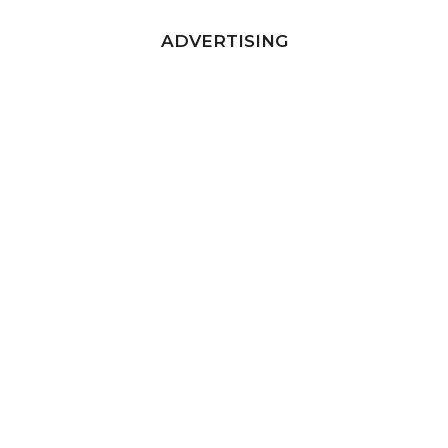
ADVERTISING