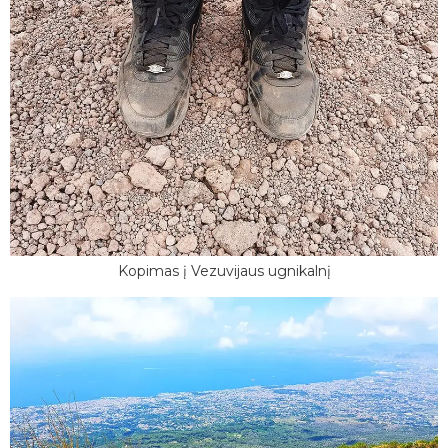
Kopimas į Vezuvijaus ugnikalnį