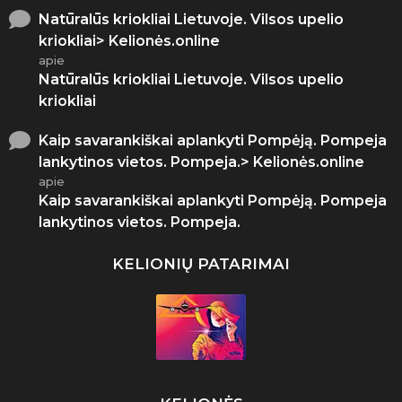
Natūralūs kriokliai Lietuvoje. Vilsos upelio
kriokliai> Kelionės.online
apie
Natūralūs kriokliai Lietuvoje. Vilsos upelio
kriokliai
Kaip savarankiškai aplankyti Pompėją. Pompeja
lankytinos vietos. Pompeja.> Kelionės.online
apie
Kaip savarankiškai aplankyti Pompėją. Pompeja
lankytinos vietos. Pompeja.
KELIONIŲ PATARIMAI