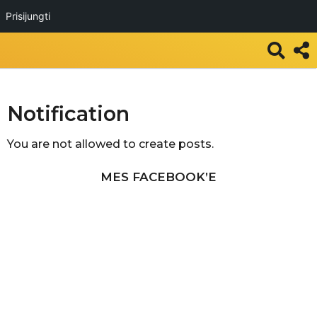
Prisijungti
Notification
You are not allowed to create posts.
MES FACEBOOK’E