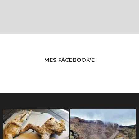
MES FACEBOOK’E