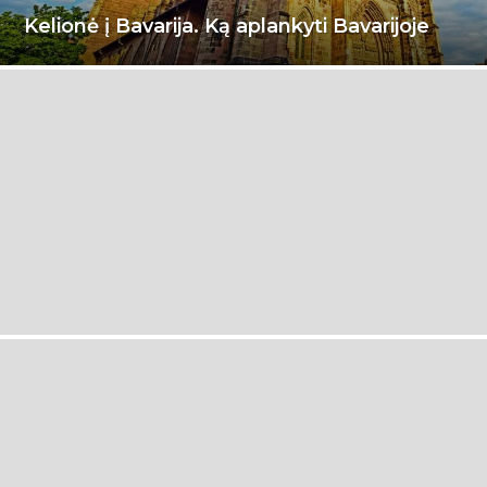
Kelionė į Bavarija. Ką aplankyti Bavarijoje