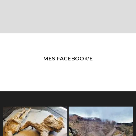
MES FACEBOOK’E