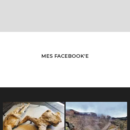
MES FACEBOOK’E