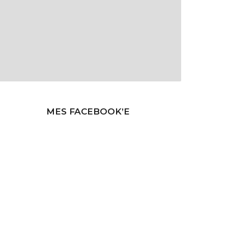
MES FACEBOOK’E