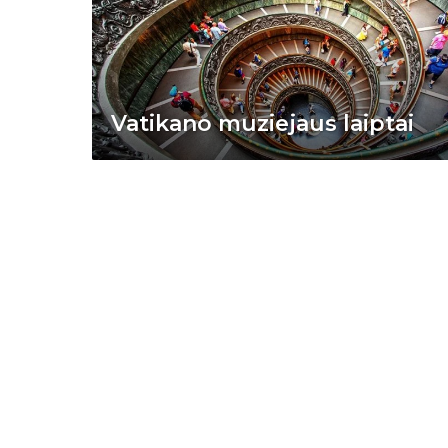
Vatikano muziejaus laiptai