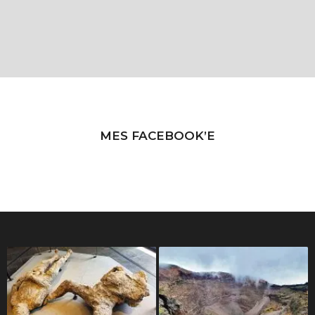
MES FACEBOOK’E