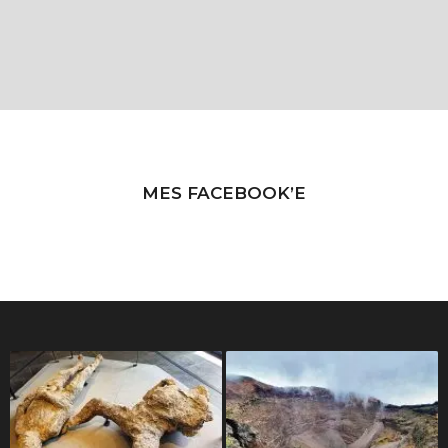
MES FACEBOOK’E