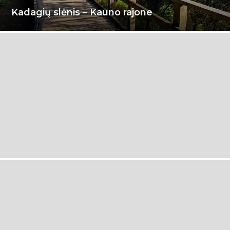
Kadagių slėnis – Kauno rajone