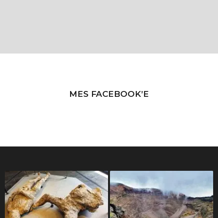
MES FACEBOOK’E