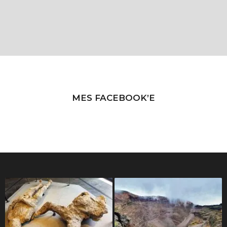
MES FACEBOOK’E