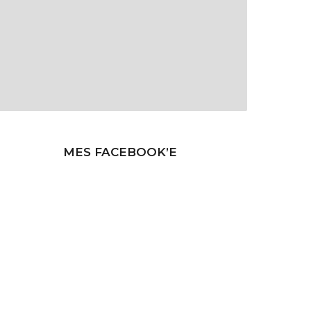
MES FACEBOOK’E